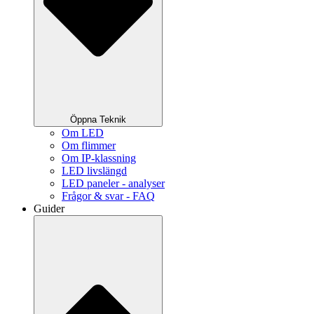
Öppna Teknik
Om LED
Om flimmer
Om IP-klassning
LED livslängd
LED paneler - analyser
Frågor & svar - FAQ
Guider