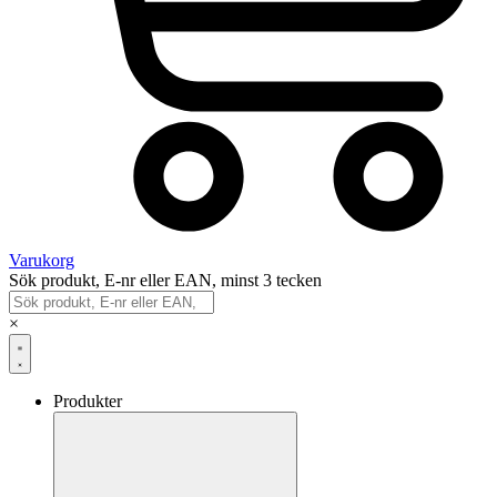
Varukorg
Sök produkt, E-nr eller EAN, minst 3 tecken
×
Produkter