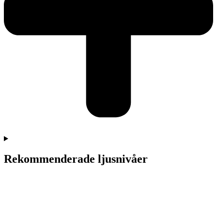
Rekommenderade ljusnivåer