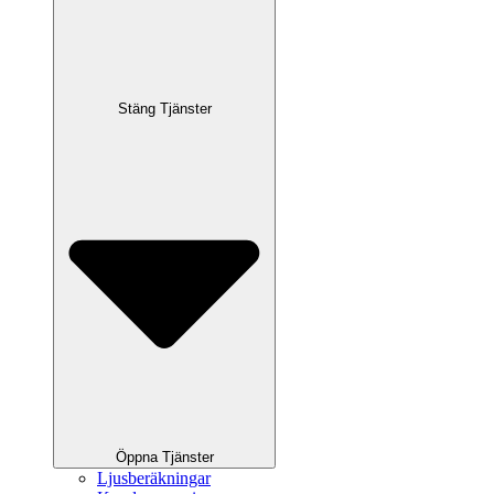
Stäng Tjänster
Öppna Tjänster
Ljusberäkningar