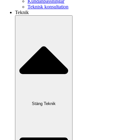
Kundanpassningar
Teknisk konsultation
Teknik
Stäng Teknik