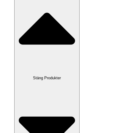
Stäng Produkter