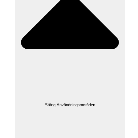
Stäng Användningsområden