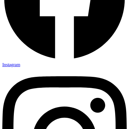
Instagram