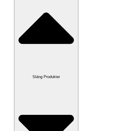
Stäng Produkter