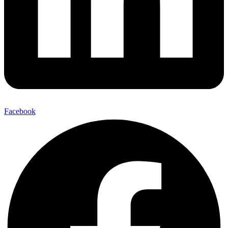
Facebook