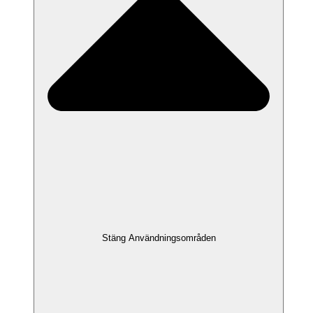
Stäng Användningsområden