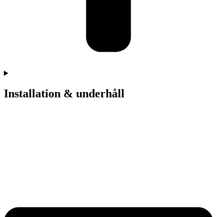
Installation & underhåll