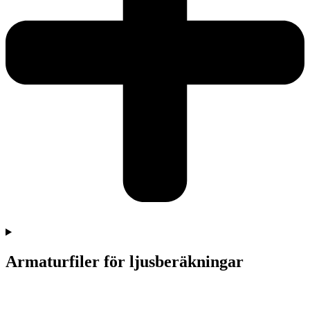
Armaturfiler för ljusberäkningar