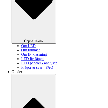
Öppna Teknik
Om LED
Om flimmer
Om IP-klassning
LED livslängd
LED paneler - analyser
Frågor & svar - FAQ
Guider