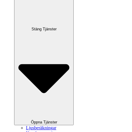
Stäng Tjänster
Öppna Tjänster
Ljusberäkningar