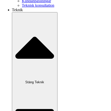
Kundanpassningar
Teknisk konsultation
Teknik
Stäng Teknik