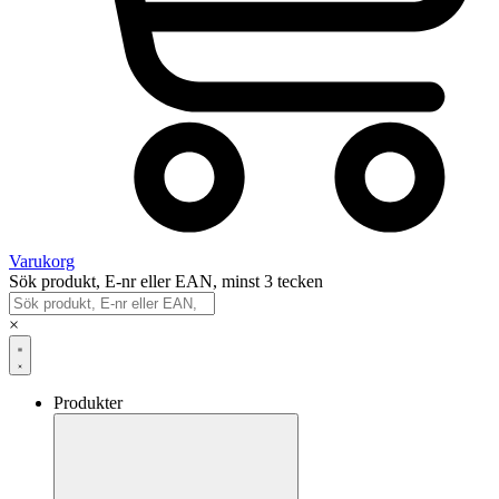
Varukorg
Sök produkt, E-nr eller EAN, minst 3 tecken
×
Produkter