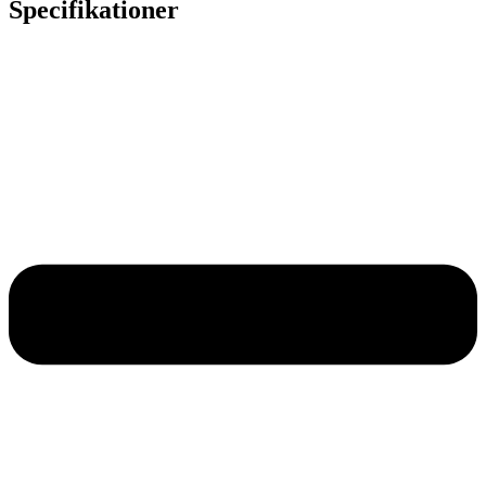
Specifikationer