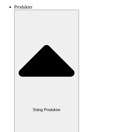
Produkter
Stäng Produkter