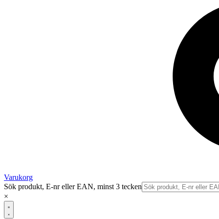
Varukorg
Sök produkt, E-nr eller EAN, minst 3 tecken
×