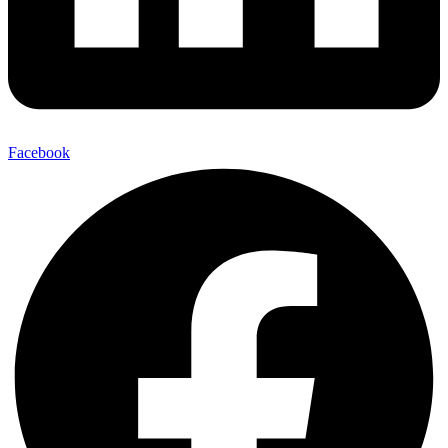
Facebook