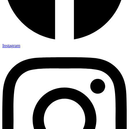
Instagram