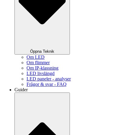
Öppna Teknik
Om LED
Om flimmer
Om IP-klassning
LED livslängd
LED paneler - analyser
Frågor & svar - FAQ
Guider