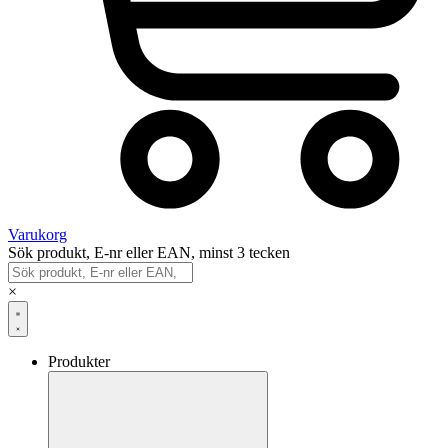
Varukorg
Sök produkt, E-nr eller EAN, minst 3 tecken
×
Produkter