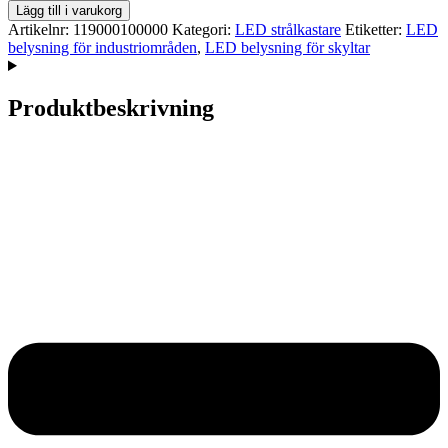
Lägg till i varukorg
Artikelnr:
119000100000
Kategori:
LED strålkastare
Etiketter:
LED
belysning för industriområden
,
LED belysning för skyltar
Produktbeskrivning