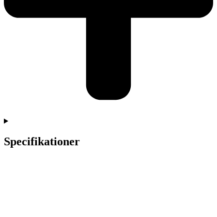
Specifikationer