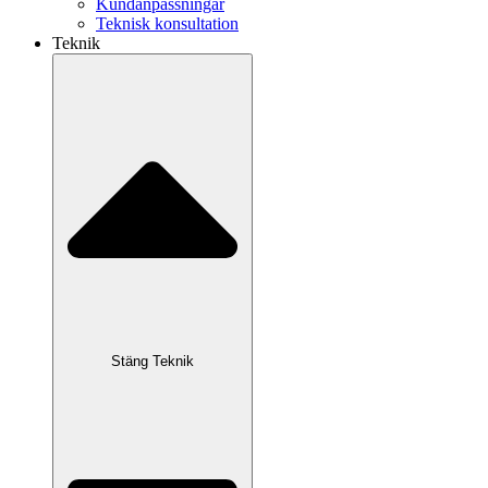
Kundanpassningar
Teknisk konsultation
Teknik
Stäng Teknik