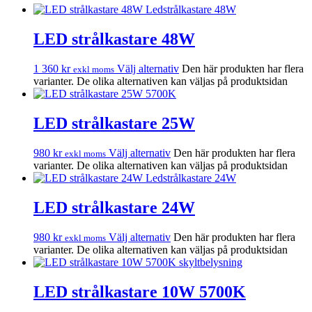
LED strålkastare 48W
1 360
kr
Välj alternativ
Den här produkten har flera
exkl moms
varianter. De olika alternativen kan väljas på produktsidan
LED strålkastare 25W
980
kr
Välj alternativ
Den här produkten har flera
exkl moms
varianter. De olika alternativen kan väljas på produktsidan
LED strålkastare 24W
980
kr
Välj alternativ
Den här produkten har flera
exkl moms
varianter. De olika alternativen kan väljas på produktsidan
LED strålkastare 10W 5700K