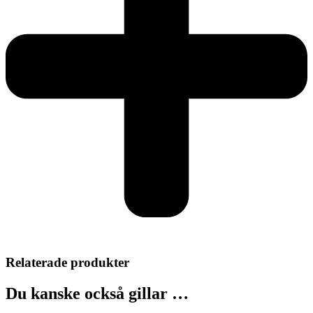
Relaterade produkter
Du kanske också gillar …