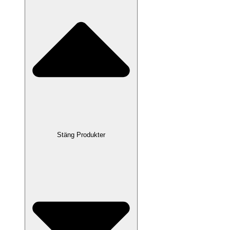
Stäng Produkter