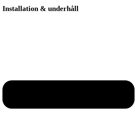
Installation & underhåll