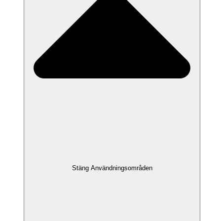
Stäng Användningsområden