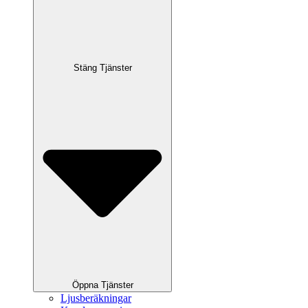
Stäng Tjänster
Öppna Tjänster
Ljusberäkningar