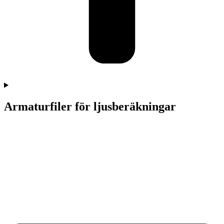
Armaturfiler för ljusberäkningar