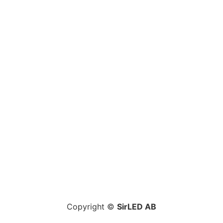
Copyright ©
SirLED AB