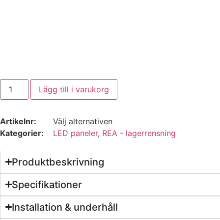
Lägg till i varukorg
Artikelnr:
Välj alternativen
Kategorier:
LED paneler
,
REA - lagerrensning
Produktbeskrivning
Specifikationer
Installation & underhåll