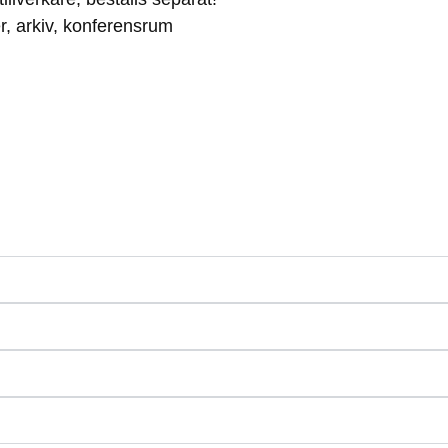
r, arkiv, konferensrum