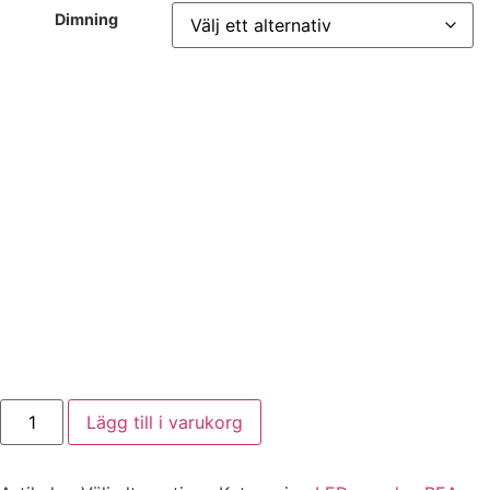
Dimning
Lägg till i varukorg