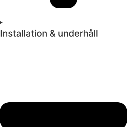
Installation & underhåll