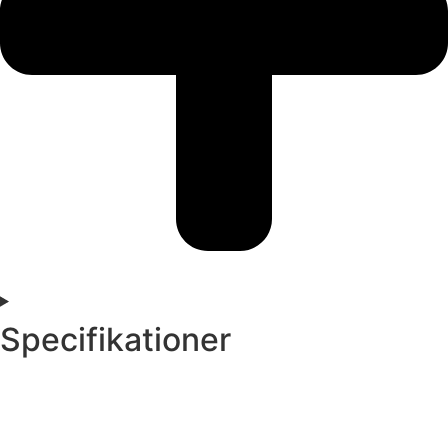
Specifikationer