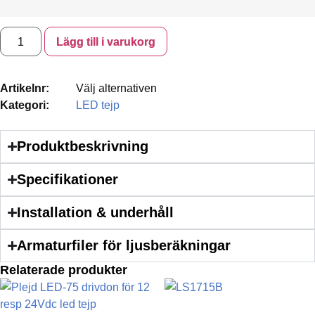
Lägg till i varukorg
Artikelnr:
Välj alternativen
Kategori:
LED tejp
Produktbeskrivning
Specifikationer
Installation & underhåll
Armaturfiler för ljusberäkningar
Relaterade produkter