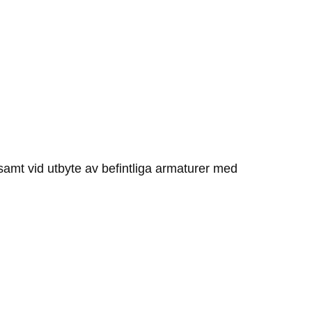
 samt vid utbyte av befintliga armaturer med