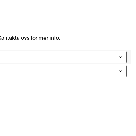
ontakta oss för mer info.