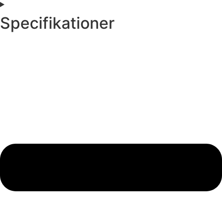
Specifikationer