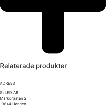
Relaterade produkter
ADRESS
SirLED AB
Markörgatan 2
13644 Handen