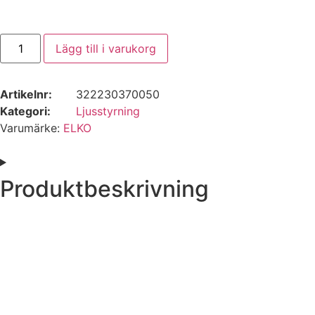
Lägg till i varukorg
Artikelnr:
322230370050
Kategori:
Ljusstyrning
Varumärke:
ELKO
Produktbeskrivning