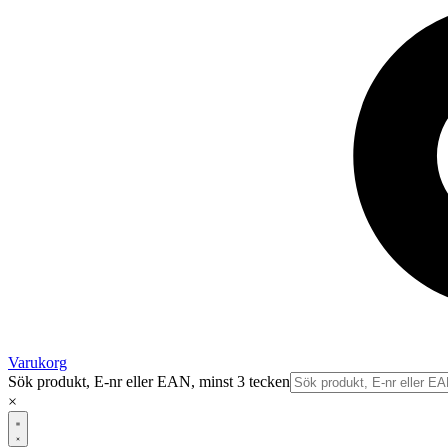
Varukorg
Sök produkt, E-nr eller EAN, minst 3 tecken
×